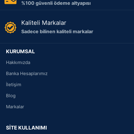
%100 güvenli ödeme altyapısı
Kaliteli Markalar
Sadece bilinen kaliteli markalar
KURUMSAL
Hakkımızda
Banka Hesaplarımız
İletişim
Blog
Markalar
SİTE KULLANIMI