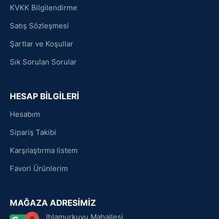
KVKK Bilgilendirme
Satış Sözleşmesi
Şartlar ve Koşullar
Sık Sorulan Sorular
HESAP BİLGİLERİ
Hesabım
Sipariş Takibi
Karşılaştırma listem
Favori Ürünlerim
MAĞAZA ADRESİMİZ
Ihlamurkuyu Mahallesi