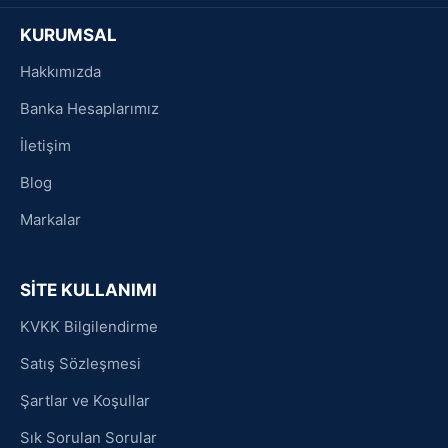
KURUMSAL
Hakkımızda
Banka Hesaplarımız
İletişim
Blog
Markalar
SİTE KULLANIMI
KVKK Bilgilendirme
Satış Sözleşmesi
Şartlar ve Koşullar
Sık Sorulan Sorular