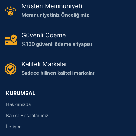
Müşteri Memnuniyeti
Memnuniyetiniz Önceliğimiz
Güvenli Ödeme
%100 güvenli ödeme altyapısı
Kaliteli Markalar
Sadece bilinen kaliteli markalar
KURUMSAL
Hakkımızda
Banka Hesaplarımız
İletişim