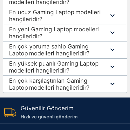
modelleri hangileridir?
En ucuz Gaming Laptop
modelleri
hangileridir?
En yeni Gaming Laptop
modelleri
hangileridir?
En çok yoruma sahip Gaming
Laptop
modelleri hangileridir?
En yüksek puanlı Gaming Laptop
modelleri hangileridir?
En çok karşılaştırılan Gaming
Laptop
modelleri hangileridir?
Güvenilir Gönderim
Hızlı ve güvenli gönderim