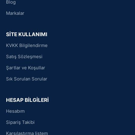
Blog
Markalar
SİTE KULLANIMI
KVKK Bilgilendirme
Satış Sözleşmesi
Şartlar ve Koşullar
Sık Sorulan Sorular
HESAP BİLGİLERİ
Hesabım
Sipariş Takibi
Karşılaştırma listem