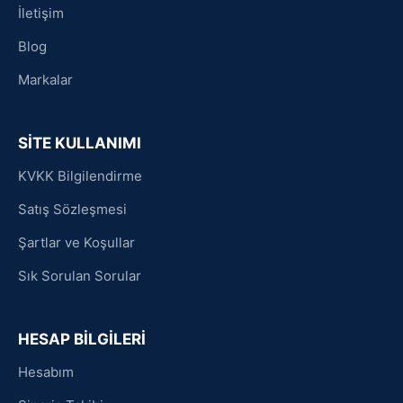
İletişim
Blog
Markalar
SİTE KULLANIMI
KVKK Bilgilendirme
Satış Sözleşmesi
Şartlar ve Koşullar
Sık Sorulan Sorular
HESAP BİLGİLERİ
Hesabım