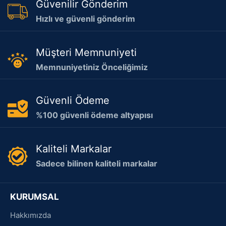
Güvenilir Gönderim
Hızlı ve güvenli gönderim
Müşteri Memnuniyeti
Memnuniyetiniz Önceliğimiz
Güvenli Ödeme
%100 güvenli ödeme altyapısı
Kaliteli Markalar
Sadece bilinen kaliteli markalar
KURUMSAL
Hakkımızda