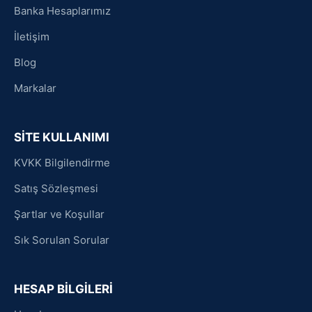
Banka Hesaplarımız
İletişim
Blog
Markalar
SİTE KULLANIMI
KVKK Bilgilendirme
Satış Sözleşmesi
Şartlar ve Koşullar
Sık Sorulan Sorular
HESAP BİLGİLERİ