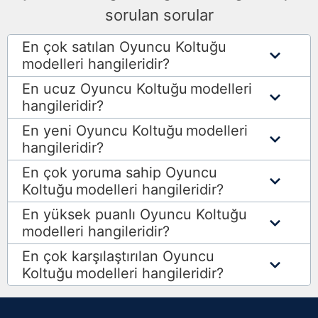
sorulan sorular
En çok satılan Oyuncu Koltuğu
modelleri hangileridir?
En ucuz Oyuncu Koltuğu
modelleri
hangileridir?
En yeni Oyuncu Koltuğu
modelleri
hangileridir?
En çok yoruma sahip Oyuncu
Koltuğu
modelleri hangileridir?
En yüksek puanlı Oyuncu Koltuğu
modelleri hangileridir?
En çok karşılaştırılan Oyuncu
Koltuğu
modelleri hangileridir?