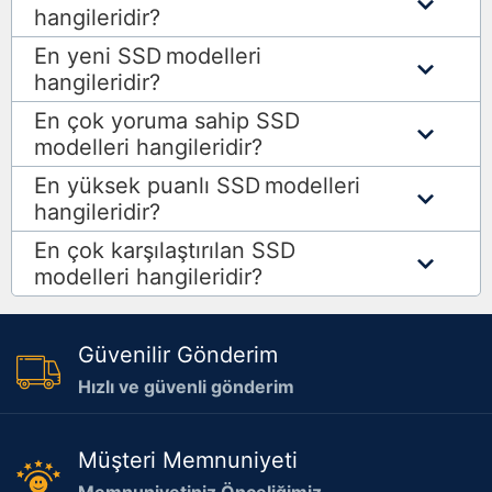
hangileridir?
En yeni SSD
modelleri
hangileridir?
En çok yoruma sahip SSD
modelleri hangileridir?
En yüksek puanlı SSD
modelleri
hangileridir?
En çok karşılaştırılan SSD
modelleri hangileridir?
Güvenilir Gönderim
Hızlı ve güvenli gönderim
Müşteri Memnuniyeti
Memnuniyetiniz Önceliğimiz