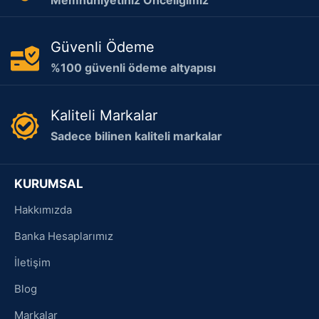
Güvenli Ödeme
%100 güvenli ödeme altyapısı
Kaliteli Markalar
Sadece bilinen kaliteli markalar
KURUMSAL
Hakkımızda
Banka Hesaplarımız
İletişim
Blog
Markalar