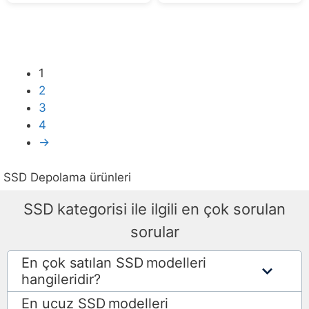
1
2
3
4
→
SSD Depolama ürünleri
SSD
kategorisi ile ilgili en çok sorulan
sorular
En çok satılan SSD
modelleri
hangileridir?
En ucuz SSD
modelleri