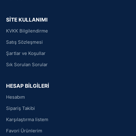
SİTE KULLANIMI
KVKK Bilgilendirme
Satış Sözleşmesi
Şartlar ve Koşullar
Sık Sorulan Sorular
HESAP BİLGİLERİ
Hesabım
Sipariş Takibi
Karşılaştırma listem
Favori Ürünlerim