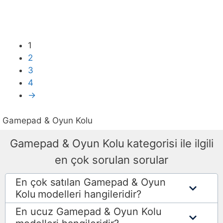
1
2
3
4
→
Gamepad & Oyun Kolu
Gamepad & Oyun Kolu
kategorisi ile ilgili
en çok sorulan sorular
En çok satılan Gamepad & Oyun
Kolu
modelleri hangileridir?
En ucuz Gamepad & Oyun Kolu