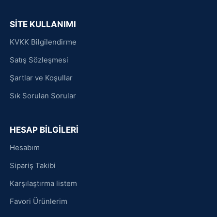
SİTE KULLANIMI
KVKK Bilgilendirme
Satış Sözleşmesi
Şartlar ve Koşullar
Sık Sorulan Sorular
HESAP BİLGİLERİ
Hesabım
Sipariş Takibi
Karşılaştırma listem
Favori Ürünlerim