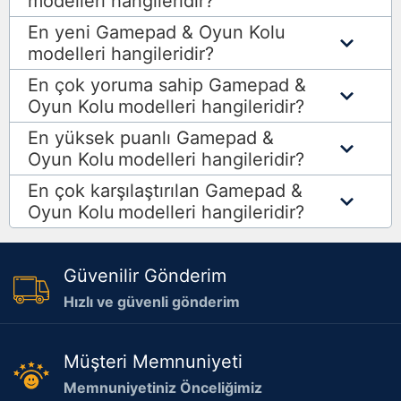
modelleri hangileridir?
En yeni Gamepad & Oyun Kolu
modelleri hangileridir?
En çok yoruma sahip Gamepad &
Oyun Kolu
modelleri hangileridir?
En yüksek puanlı Gamepad &
Oyun Kolu
modelleri hangileridir?
En çok karşılaştırılan Gamepad &
Oyun Kolu
modelleri hangileridir?
Güvenilir Gönderim
Hızlı ve güvenli gönderim
Müşteri Memnuniyeti
Memnuniyetiniz Önceliğimiz