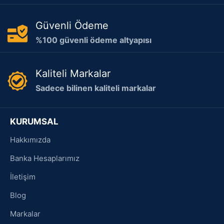
Güvenli Ödeme
%100 güvenli ödeme altyapısı
Kaliteli Markalar
Sadece bilinen kaliteli markalar
KURUMSAL
Hakkımızda
Banka Hesaplarımız
İletişim
Blog
Markalar