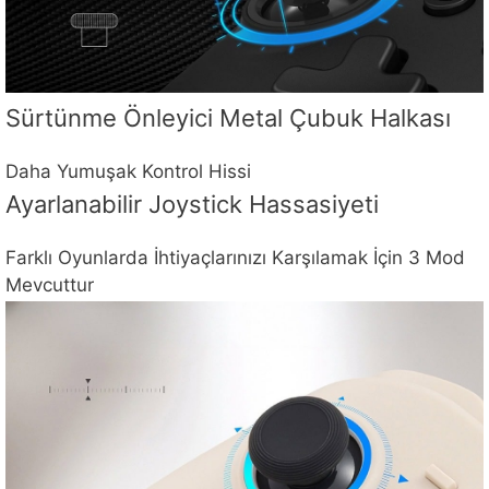
Sürtünme Önleyici Metal Çubuk Halkası
Daha Yumuşak Kontrol Hissi
Ayarlanabilir Joystick Hassasiyeti
Farklı Oyunlarda İhtiyaçlarınızı Karşılamak İçin 3 Mod
Mevcuttur