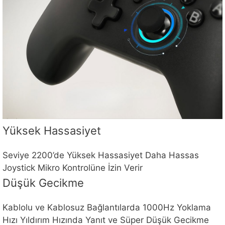
Yüksek Hassasiyet
Seviye 2200’de Yüksek Hassasiyet Daha Hassas
Joystick Mikro Kontrolüne İzin Verir
Düşük Gecikme
Kablolu ve Kablosuz Bağlantılarda 1000Hz Yoklama
Hızı Yıldırım Hızında Yanıt ve Süper Düşük Gecikme