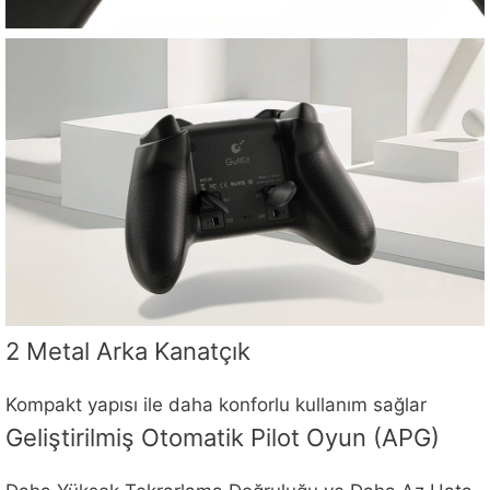
2 Metal Arka Kanatçık
Kompakt yapısı ile daha konforlu kullanım sağlar
Geliştirilmiş Otomatik Pilot Oyun (APG)