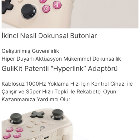
İkinci Nesil Dokunsal Butonlar
Geliştirilmiş Güvenilirlik
Hiper Duyarlı Aktüasyon Mükemmel Dokunsallık
GuliKit Patentli “Hyperlink” Adaptörü
Kablosuz 1000Hz Yoklama Hızı İçin Kontrol Cihazı ile
Çalışır ve Süper Hızlı Tepki ile Rekabetçi Oyun
Kazanmanıza Yardımcı Olur