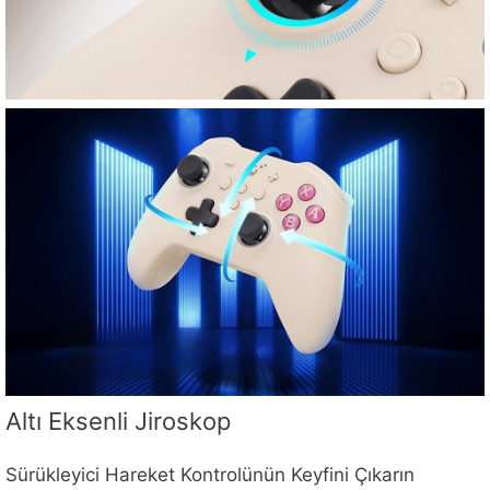
Altı Eksenli Jiroskop
Sürükleyici Hareket Kontrolünün Keyfini Çıkarın