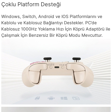
Çoklu Platform Desteği
Windows, Switch, Android ve IOS Platformlarını ve
Kablolu ve Kablosuz Bağlantıyı Destekler. PC’de
Kablosuz 1000Hz Yoklama Hızı İçin Köprü Adaptörü ile
Çalışmak İçin Benzersiz Bir Köprü Modu Mevcuttur.