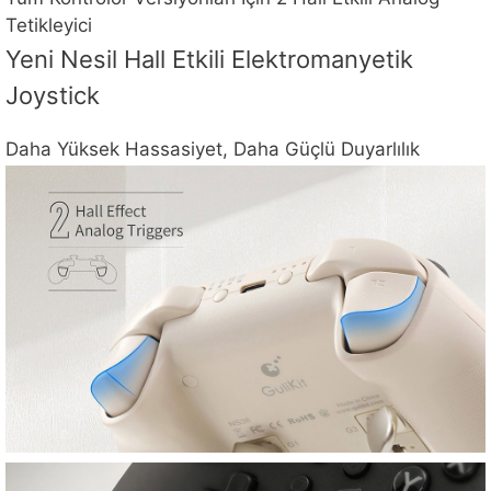
Tetikleyici
Yeni Nesil Hall Etkili Elektromanyetik
Joystick
Daha Yüksek Hassasiyet, Daha Güçlü Duyarlılık