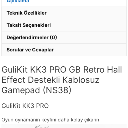
Açıklama
Teknik Özellikler
Taksit Seçenekleri
Değerlendirmeler (0)
Sorular ve Cevaplar
GuliKit KK3 PRO GB Retro Hall
Effect Destekli Kablosuz
Gamepad (NS38)
GuliKit KK3 PRO
Oyun oynamanın keyfini daha kolay çıkarın