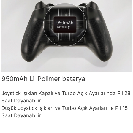
950mAh Li-Polimer batarya
Joystick Işıkları Kapalı ve Turbo Açık Ayarlarında Pil 28
Saat Dayanabilir.
Düşük Joystick Işıkları ve Turbo Açık Ayarları ile Pil 15
Saat Dayanabilir.