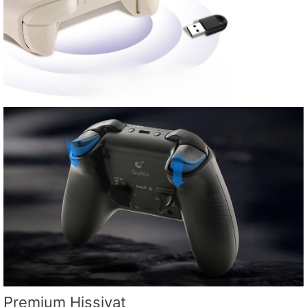
Premium Hissiyat