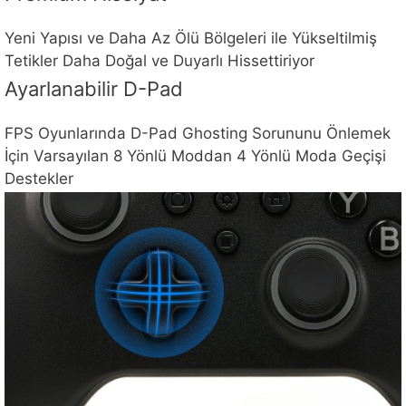
Yeni Yapısı ve Daha Az Ölü Bölgeleri ile Yükseltilmiş
Tetikler Daha Doğal ve Duyarlı Hissettiriyor
Ayarlanabilir D-Pad
FPS Oyunlarında D-Pad Ghosting Sorununu Önlemek
İçin Varsayılan 8 Yönlü Moddan 4 Yönlü Moda Geçişi
Destekler