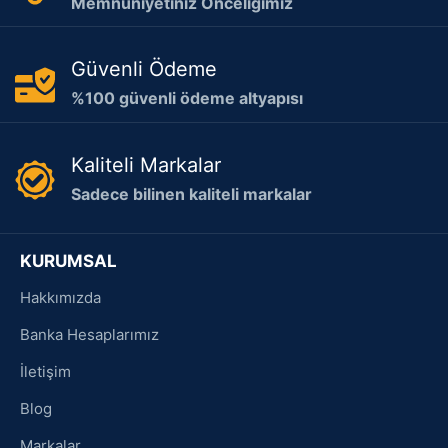
Memnuniyetiniz Önceliğimiz
Güvenli Ödeme
%100 güvenli ödeme altyapısı
Kaliteli Markalar
Sadece bilinen kaliteli markalar
KURUMSAL
Hakkımızda
Banka Hesaplarımız
İletişim
Blog
Markalar