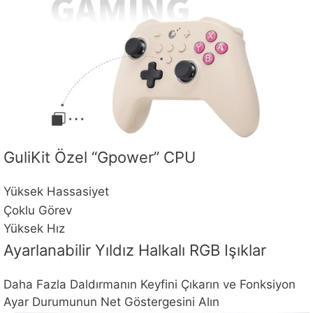
GuliKit Özel “Gpower” CPU
Yüksek Hassasiyet
Çoklu Görev
Yüksek Hız
Ayarlanabilir Yıldız Halkalı RGB Işıklar
Daha Fazla Daldırmanın Keyfini Çıkarın ve Fonksiyon
Ayar Durumunun Net Göstergesini Alın