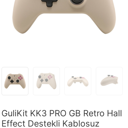
GuliKit KK3 PRO GB Retro Hall
Effect Destekli Kablosuz