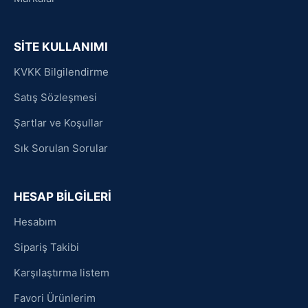
SİTE KULLANIMI
KVKK Bilgilendirme
Satış Sözleşmesi
Şartlar ve Koşullar
Sık Sorulan Sorular
HESAP BİLGİLERİ
Hesabım
Sipariş Takibi
Karşılaştırma listem
Favori Ürünlerim