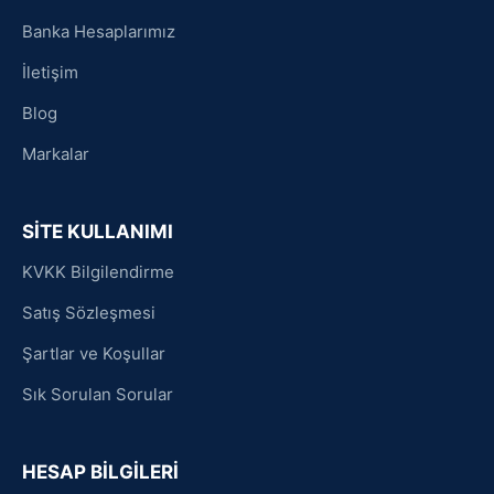
Banka Hesaplarımız
İletişim
Blog
Markalar
SİTE KULLANIMI
KVKK Bilgilendirme
Satış Sözleşmesi
Şartlar ve Koşullar
Sık Sorulan Sorular
HESAP BİLGİLERİ