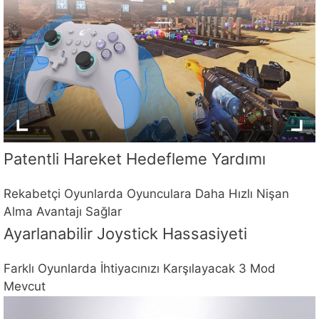
Patentli Hareket Hedefleme Yardımı
Rekabetçi Oyunlarda Oyunculara Daha Hızlı Nişan
Alma Avantajı Sağlar
Ayarlanabilir Joystick Hassasiyeti
Farklı Oyunlarda İhtiyacınızı Karşılayacak 3 Mod
Mevcut