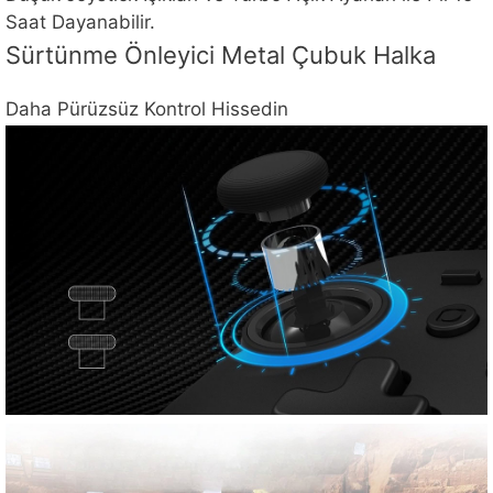
Saat Dayanabilir.
Sürtünme Önleyici Metal Çubuk Halka
Daha Pürüzsüz Kontrol Hissedin