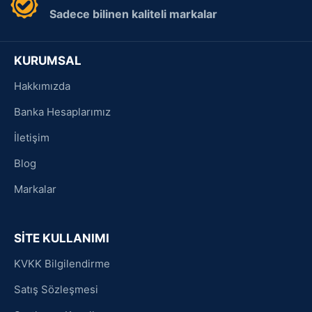
Sadece bilinen kaliteli markalar
KURUMSAL
Hakkımızda
Banka Hesaplarımız
İletişim
Blog
Markalar
SİTE KULLANIMI
KVKK Bilgilendirme
Satış Sözleşmesi