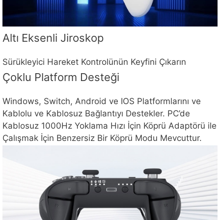
Altı Eksenli Jiroskop
Sürükleyici Hareket Kontrolünün Keyfini Çıkarın
Çoklu Platform Desteği
Windows, Switch, Android ve IOS Platformlarını ve
Kablolu ve Kablosuz Bağlantıyı Destekler. PC’de
Kablosuz 1000Hz Yoklama Hızı İçin Köprü Adaptörü ile
Çalışmak İçin Benzersiz Bir Köprü Modu Mevcuttur.