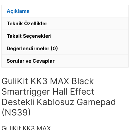
Açıklama
Teknik Özellikler
Taksit Seçenekleri
Değerlendirmeler (0)
Sorular ve Cevaplar
GuliKit KK3 MAX Black
Smartrigger Hall Effect
Destekli Kablosuz Gamepad
(NS39)
GuliKit KK3 MAX