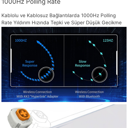
1000Hz Polling Rate
Kablolu ve Kablosuz Bağlantılarda 1000Hz Polling
Rate Yıldırım Hızında Tepki ve Süper Düşük Gecikme