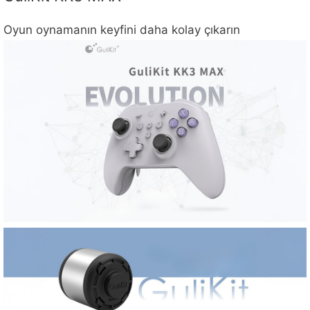
Oyun oynamanın keyfini daha kolay çıkarın