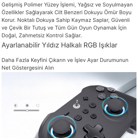
Gelişmiş Polimer Yüzey İşlemi, Yağsız ve Soyulmayan
Özellikler Sağlayarak Cilt Benzeri Dokuyu Ömür Boyu
Korur. Noktalı Dokuya Sahip Kaymaz Saplar, Güvenli
ve Çevik Bir Tutuş ve Tüm Gün Oyun Oynamak İçin
Doğal, Zahmetsiz Kontrol Sağlar.
Ayarlanabilir Yıldız Halkalı RGB Işıklar
Daha Fazla Keyfini Çıkarın ve İşlev Ayar Durumunun
Net Göstergesini Alın