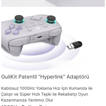
GuliKit Patentli ”Hyperlink” Adaptörü
Kablosuz 1000Hz Yoklama Hızı İçin Kumanda ile
Çalışır ve Süper Hızlı Tepki ile Rekabetçi Oyun
Kazanmanıza Yardımcı Olur