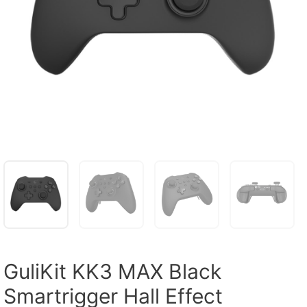
GuliKit KK3 MAX Black
Smartrigger Hall Effect