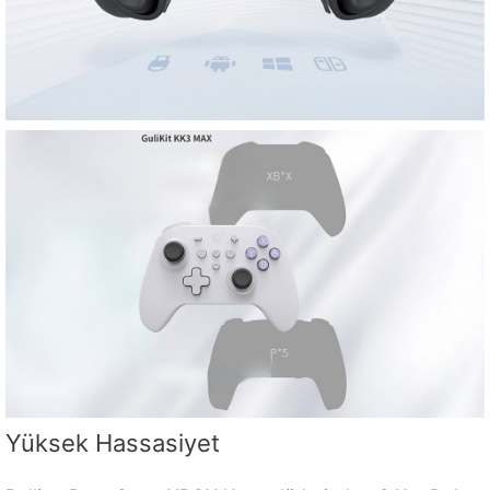
Yüksek Hassasiyet