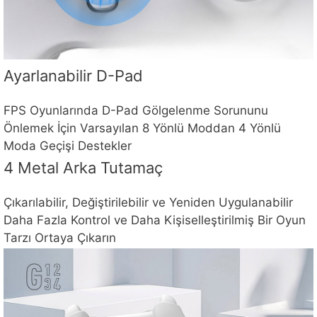
Ayarlanabilir D-Pad
FPS Oyunlarında D-Pad Gölgelenme Sorununu
Önlemek İçin Varsayılan 8 Yönlü Moddan 4 Yönlü
Moda Geçişi Destekler
4 Metal Arka Tutamaç
Çıkarılabilir, Değiştirilebilir ve Yeniden Uygulanabilir
Daha Fazla Kontrol ve Daha Kişiselleştirilmiş Bir Oyun
Tarzı Ortaya Çıkarın