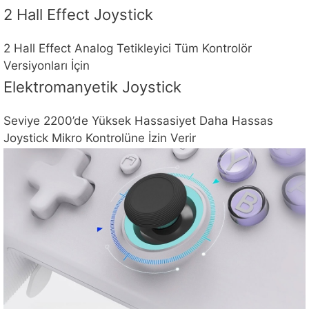
2 Hall Effect Joystick
2 Hall Effect Analog Tetikleyici Tüm Kontrolör
Versiyonları İçin
Elektromanyetik Joystick
Seviye 2200’de Yüksek Hassasiyet Daha Hassas
Joystick Mikro Kontrolüne İzin Verir