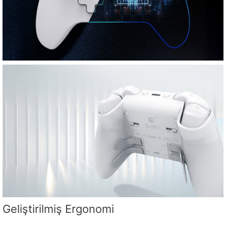
Geliştirilmiş Ergonomi