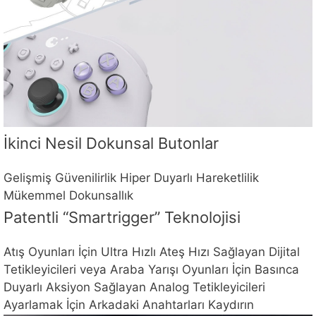
İkinci Nesil Dokunsal Butonlar
Gelişmiş Güvenilirlik Hiper Duyarlı Hareketlilik
Mükemmel Dokunsallık
Patentli “Smartrigger” Teknolojisi
Atış Oyunları İçin Ultra Hızlı Ateş Hızı Sağlayan Dijital
Tetikleyicileri veya Araba Yarışı Oyunları İçin Basınca
Duyarlı Aksiyon Sağlayan Analog Tetikleyicileri
Ayarlamak İçin Arkadaki Anahtarları Kaydırın