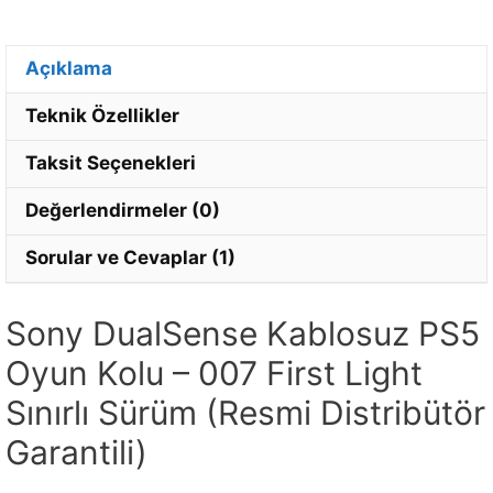
Açıklama
Teknik Özellikler
Taksit Seçenekleri
Değerlendirmeler (0)
Sorular ve Cevaplar (1)
Sony DualSense Kablosuz PS5
Oyun Kolu – 007 First Light
Sınırlı Sürüm (Resmi Distribütör
Garantili)