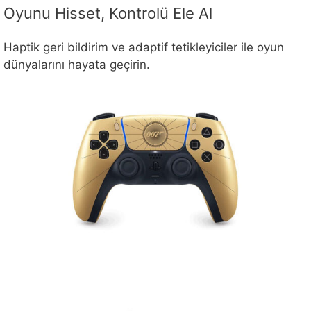
Oyunu Hisset, Kontrolü Ele Al
Haptik geri bildirim ve adaptif tetikleyiciler ile oyun
dünyalarını hayata geçirin.