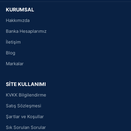
KURUMSAL
Hakkımızda
Banka Hesaplarımız
İletişim
Blog
Markalar
SİTE KULLANIMI
KVKK Bilgilendirme
Satış Sözleşmesi
Şartlar ve Koşullar
Sık Sorulan Sorular