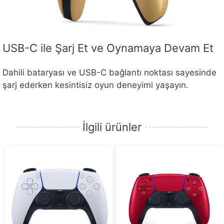
USB-C ile Şarj Et ve Oynamaya Devam Et
Dahili bataryası ve USB-C bağlantı noktası sayesinde
şarj ederken kesintisiz oyun deneyimi yaşayın.
İlgili ürünler