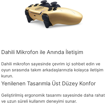
Dahili Mikrofon ile Anında İletişim
Dahili mikrofon sayesinde çevrim içi sohbet edin ve
oyun sırasında takım arkadaşlarınızla kolayca iletişim
kurun.
Yenilenen Tasarımla Üst Düzey Konfor
Geliştirilmiş ergonomik tasarımı sayesinde daha rahat
ve uzun süreli kullanım deneyimi sunar.