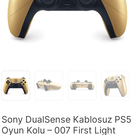
Sony DualSense Kablosuz PS5
Oyun Kolu – 007 First Light