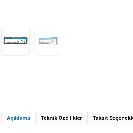
Açıklama
Teknik Özellikler
Taksit Seçenekl