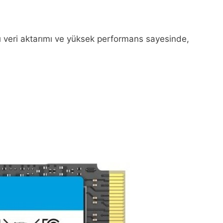
zlı veri aktarımı ve yüksek performans sayesinde,