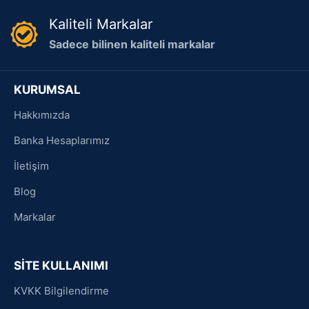
Kaliteli Markalar
Sadece bilinen kaliteli markalar
KURUMSAL
Hakkımızda
Banka Hesaplarımız
İletişim
Blog
Markalar
SİTE KULLANIMI
KVKK Bilgilendirme