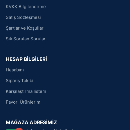
KVKK Bilgilendirme
Satış Sözleşmesi
Şartlar ve Koşullar
Sık Sorulan Sorular
HESAP BİLGİLERİ
Hesabım
Sipariş Takibi
Karşılaştırma listem
Favori Ürünlerim
MAĞAZA ADRESİMİZ