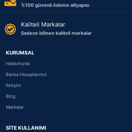
%100 güvenli ödeme altyapısı
Kaliteli Markalar
Sadece bilinen kaliteli markalar
KURUMSAL
Hakkımızda
Banka Hesaplarımız
İletişim
Blog
Markalar
SİTE KULLANIMI