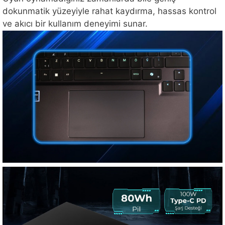
dokunmatik yüzeyiyle rahat kaydırma, hassas kontrol
ve akıcı bir kullanım deneyimi sunar.