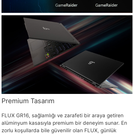
Premium Tasarım
FLUX GR16, sağlamlığı ve zarafeti bir araya getiren
alüminyum kasasıyla premium bir deneyim sunar. En
zorlu koşullarda bile güvenilir olan FLUX, günlük