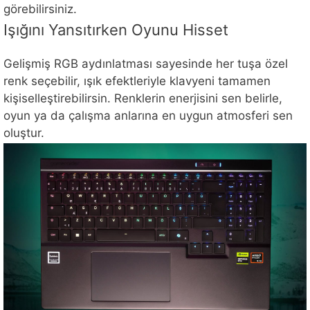
görebilirsiniz.
Işığını Yansıtırken Oyunu Hisset
Gelişmiş RGB aydınlatması sayesinde her tuşa özel
renk seçebilir, ışık efektleriyle klavyeni tamamen
kişiselleştirebilirsin. Renklerin enerjisini sen belirle,
oyun ya da çalışma anlarına en uygun atmosferi sen
oluştur.