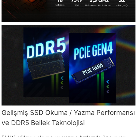
Gelişmiş SSD Okuma / Yazma Performansı
ve DDR5 Bellek Teknolojisi