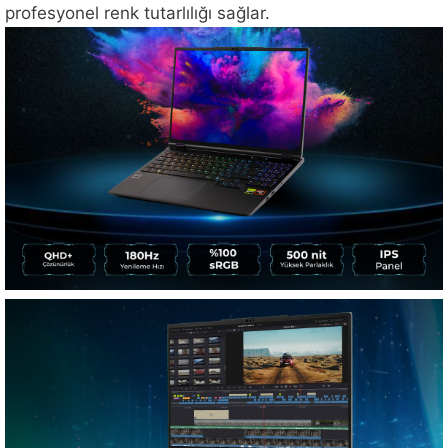
profesyonel renk tutarlılığı sağlar.