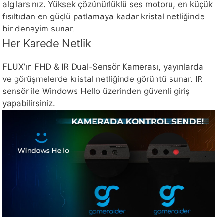
algılarsınız. Yüksek çözünürlüklü ses motoru, en küçük
fısıltıdan en güçlü patlamaya kadar kristal netliğinde
bir deneyim sunar.
Her Karede Netlik
FLUX’ın FHD & IR Dual-Sensör Kamerası, yayınlarda
ve görüşmelerde kristal netliğinde görüntü sunar. IR
sensör ile Windows Hello üzerinden güvenli giriş
yapabilirsiniz.