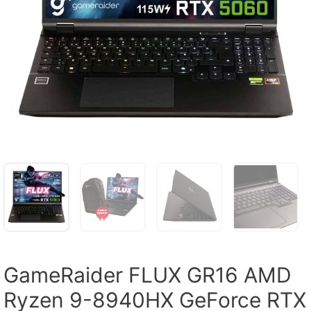
GameRaider FLUX GR16 AMD
Ryzen 9-8940HX GeForce RTX