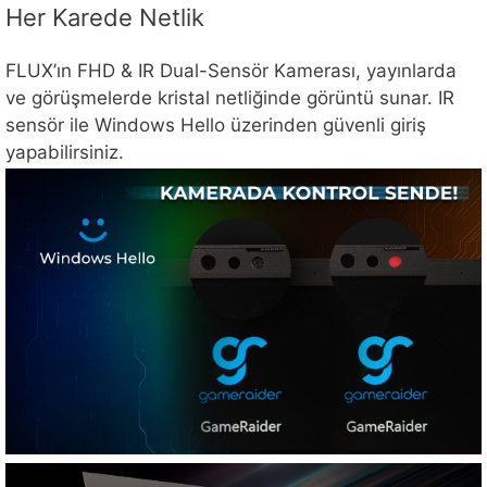
Her Karede Netlik
FLUX’ın FHD & IR Dual-Sensör Kamerası, yayınlarda
ve görüşmelerde kristal netliğinde görüntü sunar. IR
sensör ile Windows Hello üzerinden güvenli giriş
yapabilirsiniz.