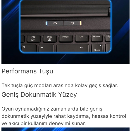
Performans Tuşu
Tek tuşla güç modları arasında kolay geçiş sağlar.
Geniş Dokunmatik Yüzey
Oyun oynamadığınız zamanlarda bile geniş
dokunmatik yüzeyiyle rahat kaydırma, hassas kontrol
ve akıcı bir kullanım deneyimi sunar.