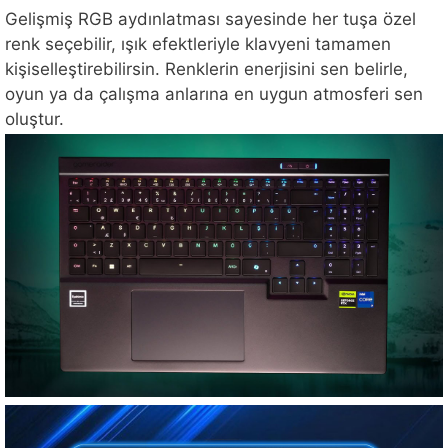
Gelişmiş RGB aydınlatması sayesinde her tuşa özel
renk seçebilir, ışık efektleriyle klavyeni tamamen
kişiselleştirebilirsin. Renklerin enerjisini sen belirle,
oyun ya da çalışma anlarına en uygun atmosferi sen
oluştur.