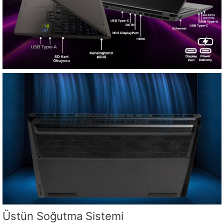
Üstün Soğutma Sistemi