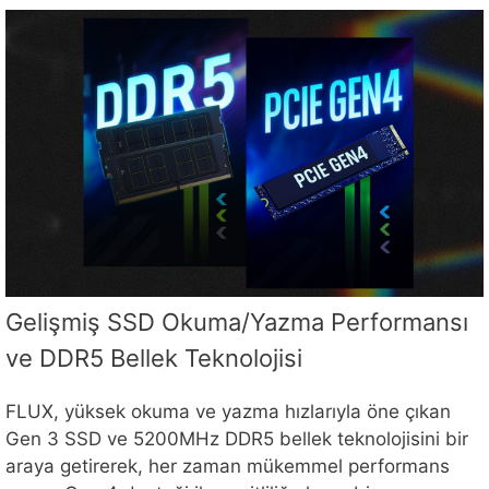
Gelişmiş SSD Okuma/Yazma Performansı
ve DDR5 Bellek Teknolojisi
FLUX, yüksek okuma ve yazma hızlarıyla öne çıkan
Gen 3 SSD ve 5200MHz DDR5 bellek teknolojisini bir
araya getirerek, her zaman mükemmel performans