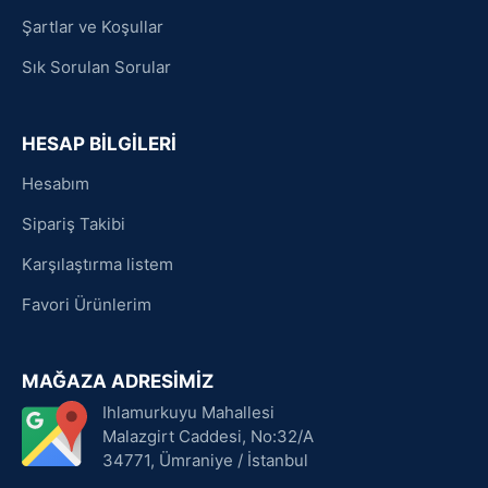
Şartlar ve Koşullar
Sık Sorulan Sorular
HESAP BİLGİLERİ
Hesabım
Sipariş Takibi
Karşılaştırma listem
Favori Ürünlerim
MAĞAZA ADRESİMİZ
Ihlamurkuyu Mahallesi
Malazgirt Caddesi, No:32/A
34771, Ümraniye / İstanbul