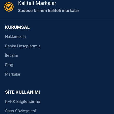
Kaliteli Markalar
Sadece bilinen kaliteli markalar
KURUMSAL
Hakkımızda
Banka Hesaplarımız
İletişim
Blog
Markalar
SİTE KULLANIMI
KVKK Bilgilendirme
Satış Sözleşmesi