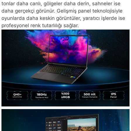
tonlar daha canlı, gölgeler daha derin, sahneler ise
daha gerçekçi görünür. Gelişmiş panel teknolojisiyle
oyunlarda daha keskin görüntüler, yaratıcı işlerde ise
profesyonel renk tutarlılığı sağlar.