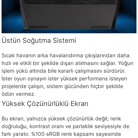
Üstün Soğutma Sistemi
Sıcak havanın arka havalandırma çıkışlarından daha
hızlı ve etkili bir şekilde dışarı atılmasını sağlar. Yoğun
işlem yükü altında bile kararlı çalışmasını sürdürür.
İster oyun oynayın ister yüksek performans isteyen
projelerde çalışın, sistem gücünden hiçbir şekilde
ödün vermez.
Yüksek Çözünürlüklü Ekran
Bu ekran, yalnızca yüksek çözünürlük değil; renk
doğruluğu, kontrast oranı ve parlaklık seviyesiyle de
fark yaratır. %100 sRGB renk kapsamı sayesinde