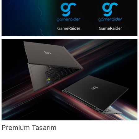
Premium Tasarım