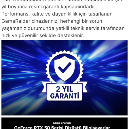
yıl boyunca resmi garanti kapsamındadır.
Performans, kalite ve dayanıklılık için tasarlanan
GameRaider cihazlarınız, herhangi bir sorun
yaşamanız durumunda yetkili teknik servis tarafından
hızlı ve güvenilir şekilde desteklenir.