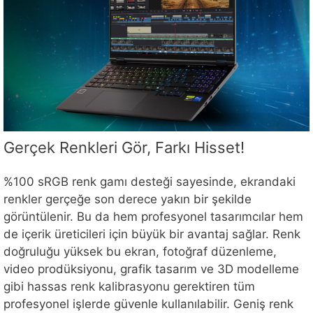
Gerçek Renkleri Gör, Farkı Hisset!
%100 sRGB renk gamı desteği sayesinde, ekrandaki
renkler gerçeğe son derece yakın bir şekilde
görüntülenir. Bu da hem profesyonel tasarımcılar hem
de içerik üreticileri için büyük bir avantaj sağlar. Renk
doğruluğu yüksek bu ekran, fotoğraf düzenleme,
video prodüksiyonu, grafik tasarım ve 3D modelleme
gibi hassas renk kalibrasyonu gerektiren tüm
profesyonel işlerde güvenle kullanılabilir. Geniş renk