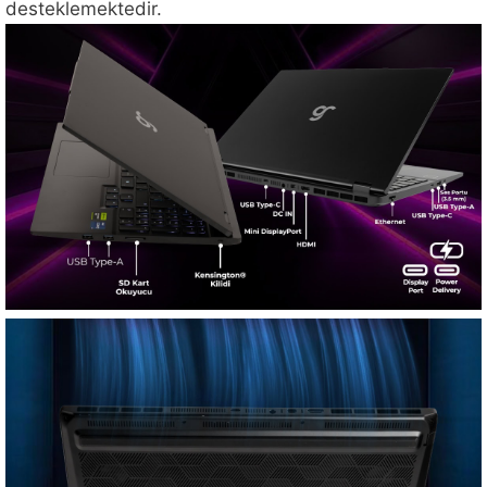
desteklemektedir.