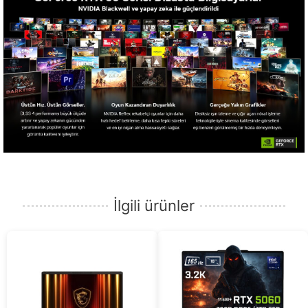
İlgili ürünler