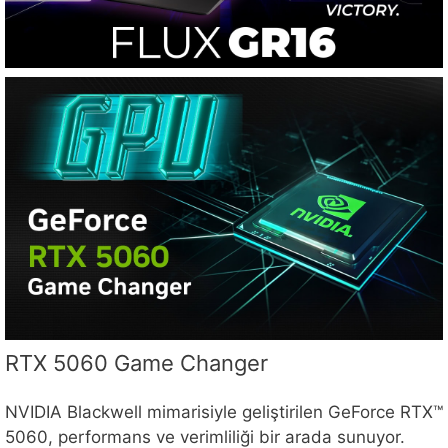
RTX 5060 Game Changer
NVIDIA Blackwell mimarisiyle geliştirilen GeForce RTX™
5060, performans ve verimliliği bir arada sunuyor.