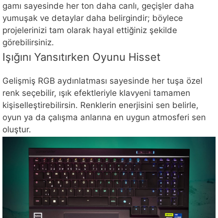
gamı sayesinde her ton daha canlı, geçişler daha
yumuşak ve detaylar daha belirgindir; böylece
projelerinizi tam olarak hayal ettiğiniz şekilde
görebilirsiniz.
Işığını Yansıtırken Oyunu Hisset
Gelişmiş RGB aydınlatması sayesinde her tuşa özel
renk seçebilir, ışık efektleriyle klavyeni tamamen
kişiselleştirebilirsin. Renklerin enerjisini sen belirle,
oyun ya da çalışma anlarına en uygun atmosferi sen
oluştur.