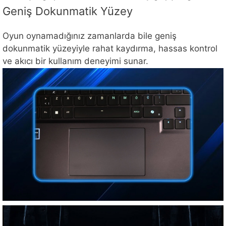
Geniş Dokunmatik Yüzey
Oyun oynamadığınız zamanlarda bile geniş
dokunmatik yüzeyiyle rahat kaydırma, hassas kontrol
ve akıcı bir kullanım deneyimi sunar.