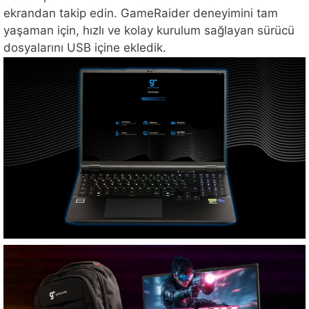
ekrandan takip edin. GameRaider deneyimini tam
yaşaman için, hızlı ve kolay kurulum sağlayan sürücü
dosyalarını USB içine ekledik.