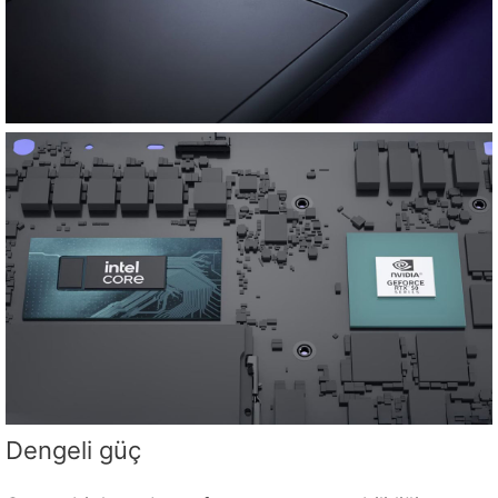
Dengeli güç