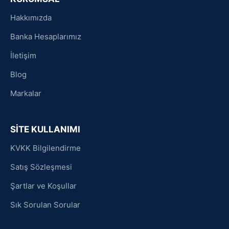
Hakkımızda
Banka Hesaplarımız
İletişim
Blog
Markalar
SİTE KULLANIMI
KVKK Bilgilendirme
Satış Sözleşmesi
Şartlar ve Koşullar
Sık Sorulan Sorular