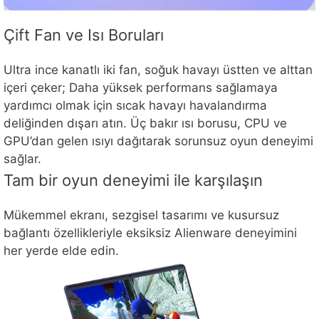
Çift Fan ve Isı Boruları
Ultra ince kanatlı iki fan, soğuk havayı üstten ve alttan
içeri çeker; Daha yüksek performans sağlamaya
yardımcı olmak için sıcak havayı havalandırma
deliğinden dışarı atın. Üç bakır ısı borusu, CPU ve
GPU’dan gelen ısıyı dağıtarak sorunsuz oyun deneyimi
sağlar.
Tam bir oyun deneyimi ile karşılaşın
Mükemmel ekranı, sezgisel tasarımı ve kusursuz
bağlantı özellikleriyle eksiksiz Alienware deneyimini
her yerde elde edin.