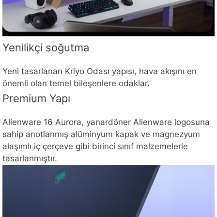
Yenilikçi soğutma
Yeni tasarlanan Kriyo Odası yapısı, hava akışını en
önemli olan temel bileşenlere odaklar.
Premium Yapı
Alienware 16 Aurora, yanardöner Alienware logosuna
sahip anotlanmış alüminyum kapak ve magnezyum
alaşımlı iç çerçeve gibi birinci sınıf malzemelerle
tasarlanmıştır.