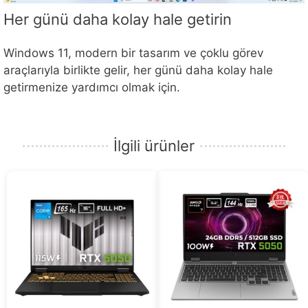
Her günü daha kolay hale getirin
Windows 11, modern bir tasarım ve çoklu görev
araçlarıyla birlikte gelir, her günü daha kolay hale
getirmenize yardımcı olmak için.
İlgili ürünler