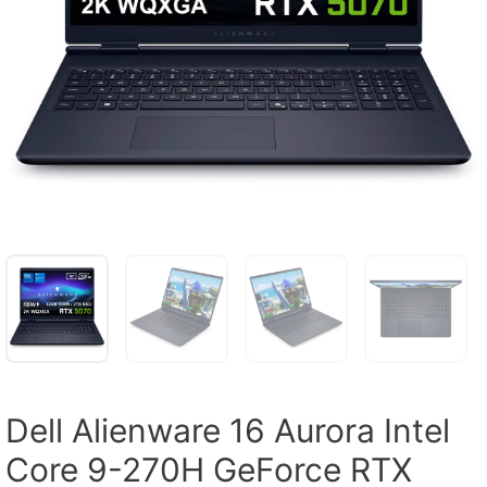
Dell Alienware 16 Aurora Intel
Core 9-270H GeForce RTX