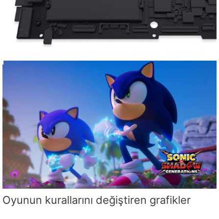
Oyunun kurallarını değiştiren grafikler