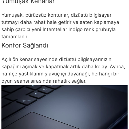
Yumuşak Kenarlar
Yumuşak, pürüzsüz konturlar, dizüstü bilgisayarı
tutmayı daha rahat hale getirir ve saten kaplamaya
sahip çarpıcı yeni Interstellar Indigo renk grubuyla
tamamlanır.
Konfor Sağlandı
Açılı ön kenar sayesinde dizüstü bilgisayarınızın
kapağını açmak ve kapatmak artık daha kolay. Ayrıca,
hafifçe yastıklanmış avuç içi dayanağı, herhangi bir
oyun seansı sırasında rahatlık sağlar.