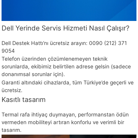
Dell Yerinde Servis Hizmeti Nasıl Çalışır?
Dell Destek Hattı’nı ücretsiz arayın: 0090 (212) 371
9054
Telefon üzerinden çözümlenemeyen teknik
sorunlarda, ekibimiz belirtilen adrese gelsin (sadece
donanımsal sorunlar için).
Garanti altındaki cihazlarda, tüm Türkiye’de geçerli ve
ücretsiz.
Kasıtlı tasarım
Termal rafa ihtiyaç duymayan, performanstan ödün
vermeden mobiliteyi artıran konforlu ve verimli bir
tasarım.