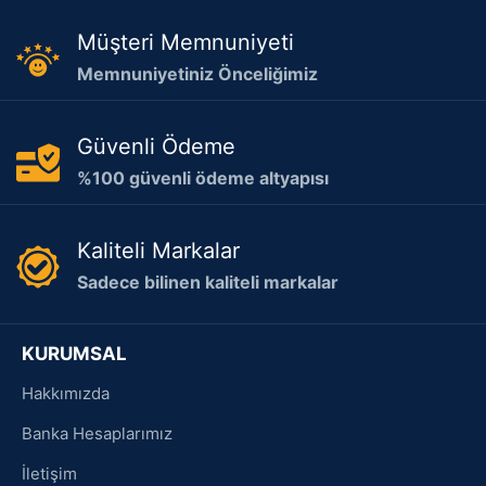
Müşteri Memnuniyeti
Memnuniyetiniz Önceliğimiz
Güvenli Ödeme
%100 güvenli ödeme altyapısı
Kaliteli Markalar
Sadece bilinen kaliteli markalar
KURUMSAL
Hakkımızda
Banka Hesaplarımız
İletişim