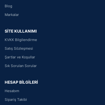
Blog
Markalar
SİTE KULLANIMI
KVKK Bilgilendirme
Satış Sözleşmesi
Şartlar ve Koşullar
Sık Sorulan Sorular
HESAP BİLGİLERİ
Hesabım
Sipariş Takibi