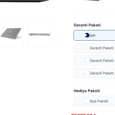
Garanti Paketi
Hiçbiri
Ek Garanti Paketi 
Ek Garanti Paketi 
Ek Garanti Paketi 
Hediye Paketi
Hediye Paketi