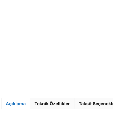
Açıklama
Teknik Özellikler
Taksit Seçenekl