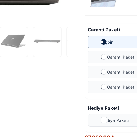
Garanti Paketi
Hiçbiri
Ek Garanti Paketi 
Ek Garanti Paketi 
Ek Garanti Paketi 
Hediye Paketi
Hediye Paketi