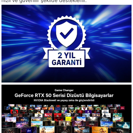
hızlı ve güvenilir şekilde desteklenir.