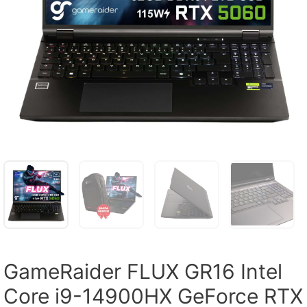
GameRaider FLUX GR16 Intel
Core i9-14900HX GeForce RTX