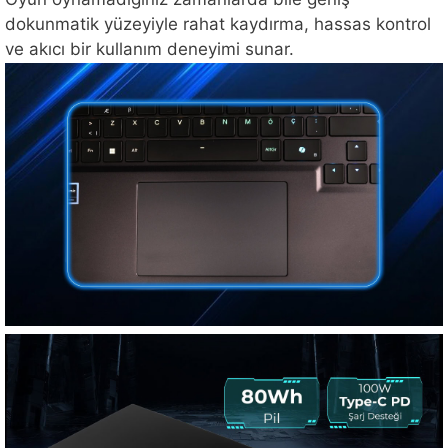
dokunmatik yüzeyiyle rahat kaydırma, hassas kontrol
ve akıcı bir kullanım deneyimi sunar.