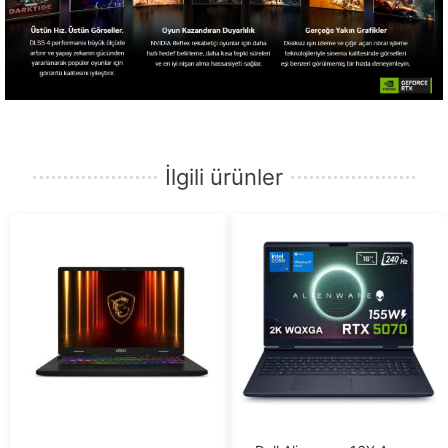
İlgili ürünler