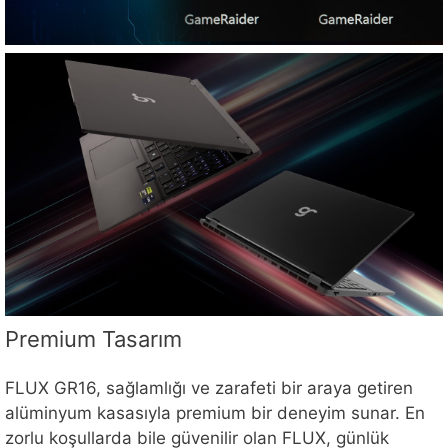
Premium Tasarım
FLUX GR16, sağlamlığı ve zarafeti bir araya getiren
alüminyum kasasıyla premium bir deneyim sunar. En
zorlu koşullarda bile güvenilir olan FLUX, günlük