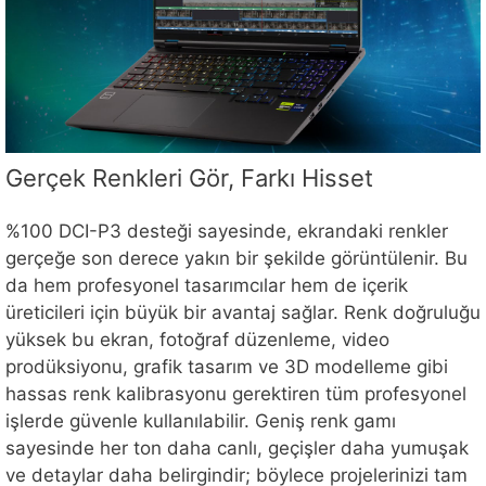
Gerçek Renkleri Gör, Farkı Hisset
%100 DCI-P3 desteği sayesinde, ekrandaki renkler
gerçeğe son derece yakın bir şekilde görüntülenir. Bu
da hem profesyonel tasarımcılar hem de içerik
üreticileri için büyük bir avantaj sağlar. Renk doğruluğu
yüksek bu ekran, fotoğraf düzenleme, video
prodüksiyonu, grafik tasarım ve 3D modelleme gibi
hassas renk kalibrasyonu gerektiren tüm profesyonel
işlerde güvenle kullanılabilir. Geniş renk gamı
sayesinde her ton daha canlı, geçişler daha yumuşak
ve detaylar daha belirgindir; böylece projelerinizi tam