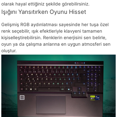
olarak hayal ettiğiniz şekilde görebilirsiniz.
Işığını Yansıtırken Oyunu Hisset
Gelişmiş RGB aydınlatması sayesinde her tuşa özel
renk seçebilir, ışık efektleriyle klavyeni tamamen
kişiselleştirebilirsin. Renklerin enerjisini sen belirle,
oyun ya da çalışma anlarına en uygun atmosferi sen
oluştur.