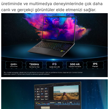
üretiminde ve multimedya deneyimlerinde çok daha
canlı ve gerçekçi görüntüler elde etmenizi sağlar.