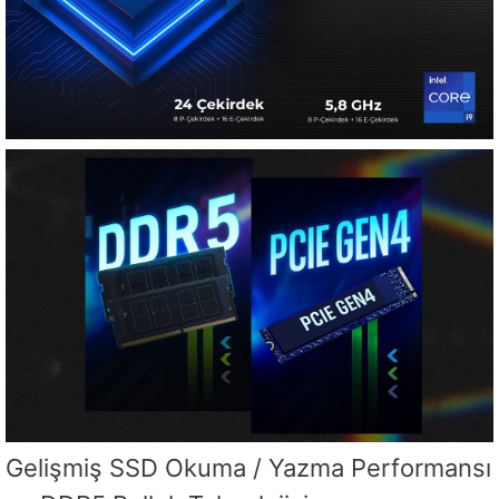
Gelişmiş SSD Okuma / Yazma Performansı