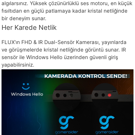
algılarsınız. Yüksek çözünürlüklü ses motoru, en küçük
fısıltıdan en güçlü patlamaya kadar kristal netliğinde
bir deneyim sunar.
Her Karede Netlik
FLUX’ın FHD & IR Dual-Sensör Kamerası, yayınlarda
ve görüşmelerde kristal netliğinde görüntü sunar. IR
sensör ile Windows Hello üzerinden güvenli giriş
yapabilirsiniz.