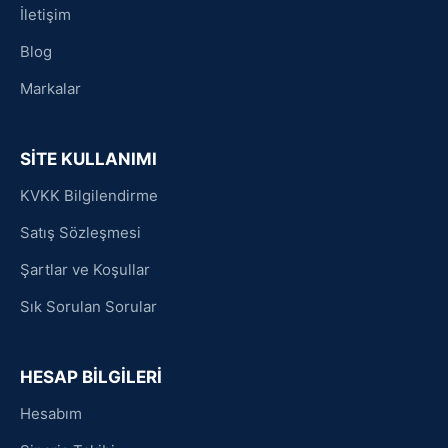
İletişim
Blog
Markalar
SİTE KULLANIMI
KVKK Bilgilendirme
Satış Sözleşmesi
Şartlar ve Koşullar
Sık Sorulan Sorular
HESAP BİLGİLERİ
Hesabım