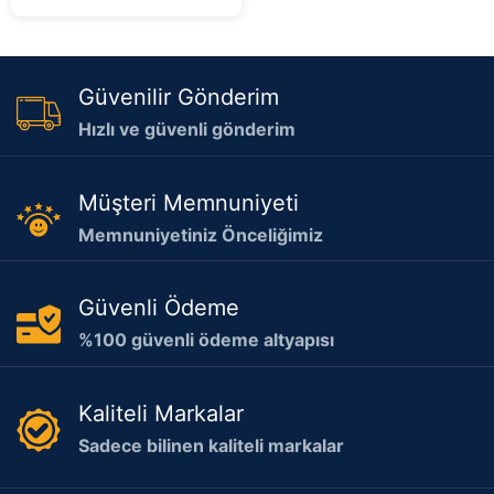
Güvenilir Gönderim
Hızlı ve güvenli gönderim
Müşteri Memnuniyeti
Memnuniyetiniz Önceliğimiz
Güvenli Ödeme
%100 güvenli ödeme altyapısı
Kaliteli Markalar
Sadece bilinen kaliteli markalar