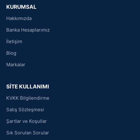
KURUMSAL
Hakkımızda
Banka Hesaplarımız
İletişim
Blog
Markalar
SİTE KULLANIMI
KVKK Bilgilendirme
Satış Sözleşmesi
Şartlar ve Koşullar
Sık Sorulan Sorular