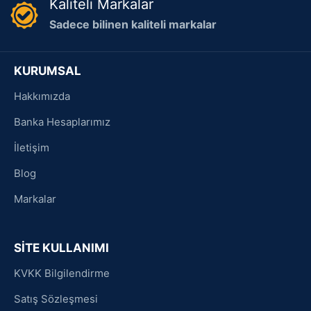
Kaliteli Markalar
Sadece bilinen kaliteli markalar
KURUMSAL
Hakkımızda
Banka Hesaplarımız
İletişim
Blog
Markalar
SİTE KULLANIMI
KVKK Bilgilendirme
Satış Sözleşmesi