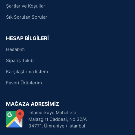
Şartlar ve Koşullar
Sık Sorulan Sorular
HESAP BİLGİLERİ
Hesabım
Sipariş Takibi
Karşılaştırma listem
Favori Ürünlerim
MAĞAZA ADRESİMİZ
Ihlamurkuyu Mahallesi
Malazgirt Caddesi, No:32/A
34771, Ümraniye / İstanbul