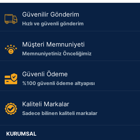
Güvenilir Gönderim
Hızlı ve güvenli gönderim
Müşteri Memnuniyeti
Memnuniyetiniz Önceliğimiz
Güvenli Ödeme
%100 güvenli ödeme altyapısı
Kaliteli Markalar
Sadece bilinen kaliteli markalar
KURUMSAL