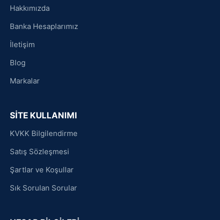
Hakkımızda
Banka Hesaplarımız
İletişim
Blog
Markalar
SİTE KULLANIMI
KVKK Bilgilendirme
Satış Sözleşmesi
Şartlar ve Koşullar
Sık Sorulan Sorular