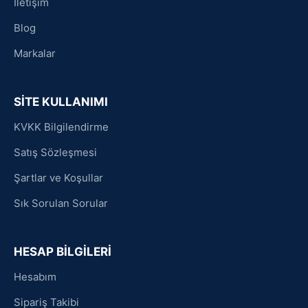
İletişim
Blog
Markalar
SİTE KULLANIMI
KVKK Bilgilendirme
Satış Sözleşmesi
Şartlar ve Koşullar
Sık Sorulan Sorular
HESAP BİLGİLERİ
Hesabım
Sipariş Takibi