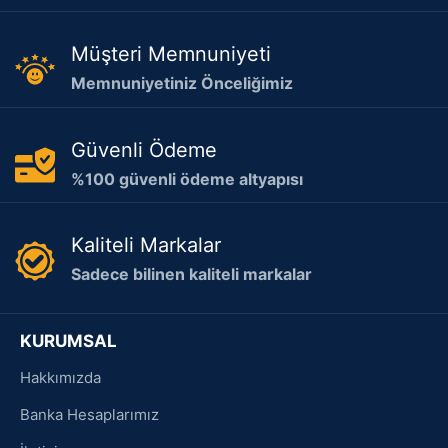
Müşteri Memnuniyeti
Memnuniyetiniz Önceliğimiz
Güvenli Ödeme
%100 güvenli ödeme altyapısı
Kaliteli Markalar
Sadece bilinen kaliteli markalar
KURUMSAL
Hakkımızda
Banka Hesaplarımız