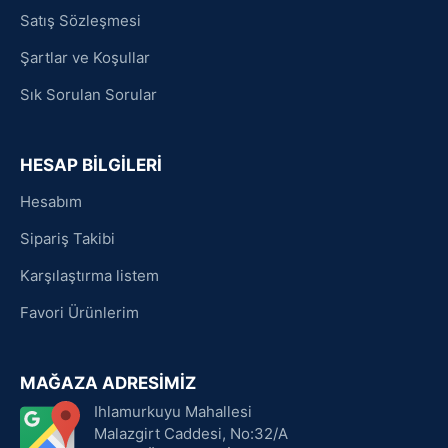
Satış Sözleşmesi
Şartlar ve Koşullar
Sık Sorulan Sorular
HESAP BİLGİLERİ
Hesabım
Sipariş Takibi
Karşılaştırma listem
Favori Ürünlerim
MAĞAZA ADRESİMİZ
Ihlamurkuyu Mahallesi
Malazgirt Caddesi, No:32/A