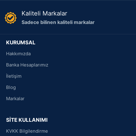
Kaliteli Markalar
Sadece bilinen kaliteli markalar
KURUMSAL
Hakkımızda
Banka Hesaplarımız
İletişim
Blog
Markalar
SİTE KULLANIMI
KVKK Bilgilendirme