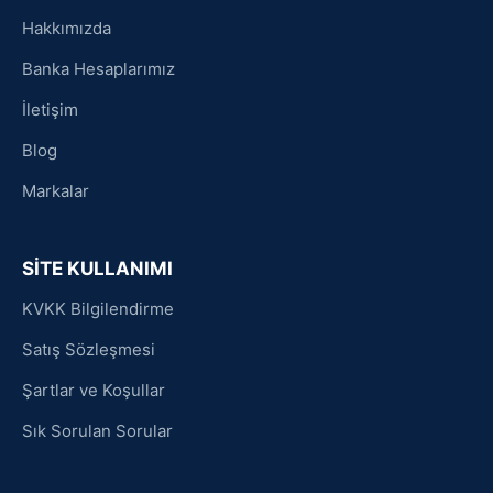
Hakkımızda
Banka Hesaplarımız
İletişim
Blog
Markalar
SİTE KULLANIMI
KVKK Bilgilendirme
Satış Sözleşmesi
Şartlar ve Koşullar
Sık Sorulan Sorular