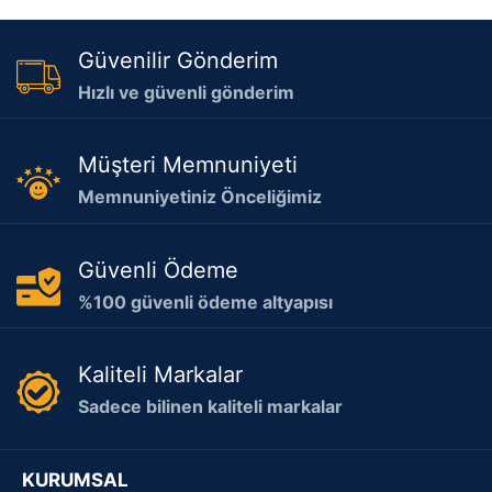
Güvenilir Gönderim
Hızlı ve güvenli gönderim
Müşteri Memnuniyeti
Memnuniyetiniz Önceliğimiz
Güvenli Ödeme
%100 güvenli ödeme altyapısı
Kaliteli Markalar
Sadece bilinen kaliteli markalar
KURUMSAL