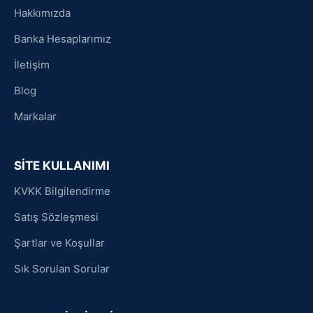
Hakkımızda
Banka Hesaplarımız
İletişim
Blog
Markalar
SİTE KULLANIMI
KVKK Bilgilendirme
Satış Sözleşmesi
Şartlar ve Koşullar
Sık Sorulan Sorular