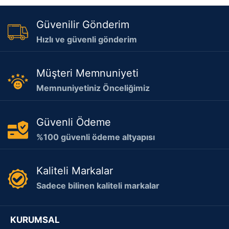
Güvenilir Gönderim
Hızlı ve güvenli gönderim
Müşteri Memnuniyeti
Memnuniyetiniz Önceliğimiz
Güvenli Ödeme
%100 güvenli ödeme altyapısı
Kaliteli Markalar
Sadece bilinen kaliteli markalar
KURUMSAL