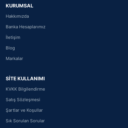
KURUMSAL
Hakkımızda
Banka Hesaplarımız
İletişim
Blog
Markalar
SİTE KULLANIMI
KVKK Bilgilendirme
Satış Sözleşmesi
Şartlar ve Koşullar
Sık Sorulan Sorular