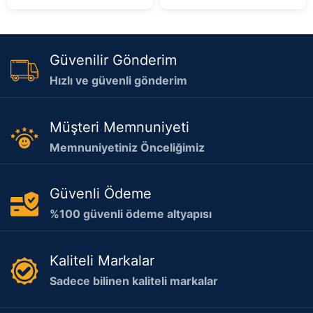
Güvenilir Gönderim
Hızlı ve güvenli gönderim
Müşteri Memnuniyeti
Memnuniyetiniz Önceliğimiz
Güvenli Ödeme
%100 güvenli ödeme altyapısı
Kaliteli Markalar
Sadece bilinen kaliteli markalar