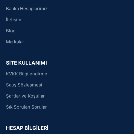
Banka Hesaplarımız
İletişim
Blog
Markalar
SİTE KULLANIMI
KVKK Bilgilendirme
Satış Sözleşmesi
Şartlar ve Koşullar
Sık Sorulan Sorular
HESAP BİLGİLERİ