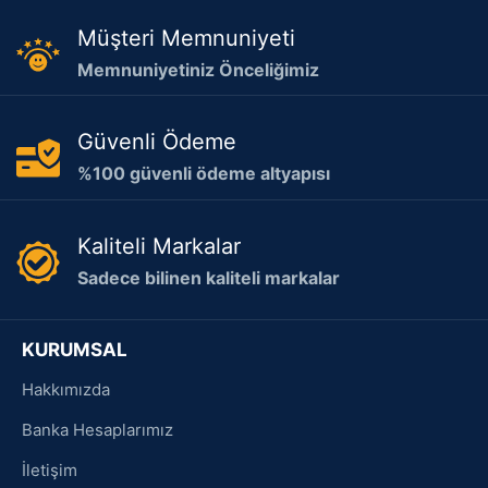
Müşteri Memnuniyeti
Memnuniyetiniz Önceliğimiz
Güvenli Ödeme
%100 güvenli ödeme altyapısı
Kaliteli Markalar
Sadece bilinen kaliteli markalar
KURUMSAL
Hakkımızda
Banka Hesaplarımız
İletişim