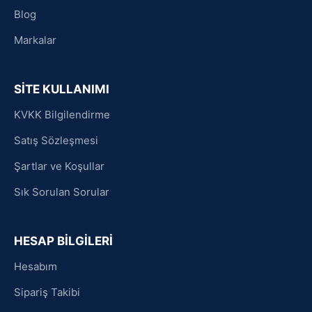
Blog
Markalar
SİTE KULLANIMI
KVKK Bilgilendirme
Satış Sözleşmesi
Şartlar ve Koşullar
Sık Sorulan Sorular
HESAP BİLGİLERİ
Hesabım
Sipariş Takibi