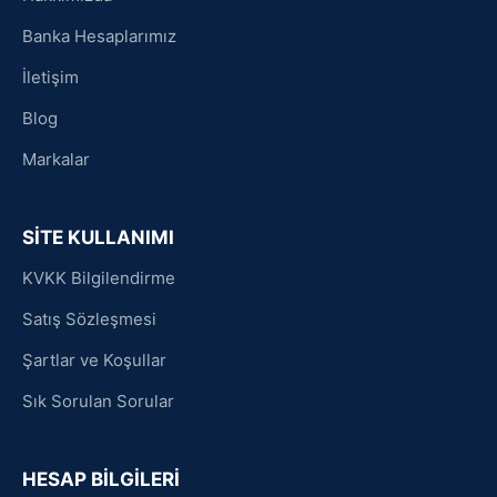
Banka Hesaplarımız
İletişim
Blog
Markalar
SİTE KULLANIMI
KVKK Bilgilendirme
Satış Sözleşmesi
Şartlar ve Koşullar
Sık Sorulan Sorular
HESAP BİLGİLERİ