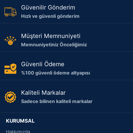
Güvenilir Gönderim
Hızlı ve güvenli gönderim
Müşteri Memnuniyeti
Memnuniyetiniz Önceliğimiz
Güvenli Ödeme
%100 güvenli ödeme altyapısı
Kaliteli Markalar
Sadece bilinen kaliteli markalar
KURUMSAL
Hakkımızda