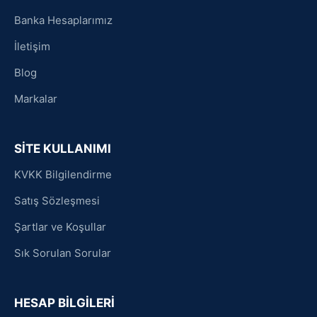
Banka Hesaplarımız
İletişim
Blog
Markalar
SİTE KULLANIMI
KVKK Bilgilendirme
Satış Sözleşmesi
Şartlar ve Koşullar
Sık Sorulan Sorular
HESAP BİLGİLERİ