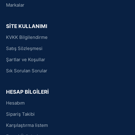
Markalar
SİTE KULLANIMI
KVKK Bilgilendirme
Satış Sözleşmesi
Şartlar ve Koşullar
Sık Sorulan Sorular
HESAP BİLGİLERİ
Hesabım
Sipariş Takibi
Karşılaştırma listem