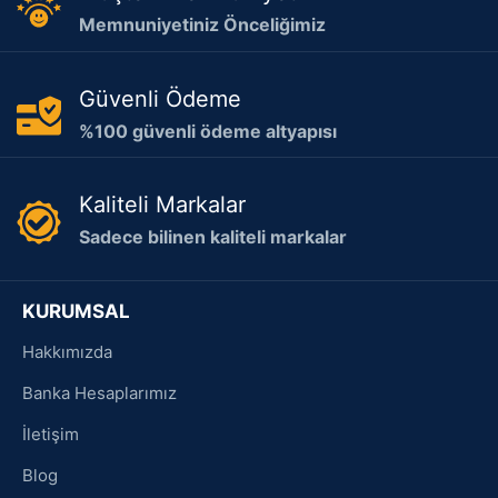
Memnuniyetiniz Önceliğimiz
Güvenli Ödeme
%100 güvenli ödeme altyapısı
Kaliteli Markalar
Sadece bilinen kaliteli markalar
KURUMSAL
Hakkımızda
Banka Hesaplarımız
İletişim
Blog