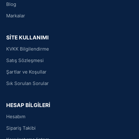
Blog
Markalar
SİTE KULLANIMI
KVKK Bilgilendirme
Satış Sözleşmesi
Şartlar ve Koşullar
Sık Sorulan Sorular
HESAP BİLGİLERİ
Hesabım
Sipariş Takibi