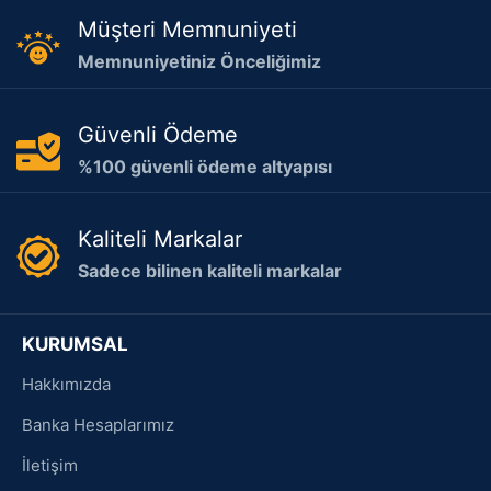
Müşteri Memnuniyeti
Memnuniyetiniz Önceliğimiz
Güvenli Ödeme
%100 güvenli ödeme altyapısı
Kaliteli Markalar
Sadece bilinen kaliteli markalar
KURUMSAL
Hakkımızda
Banka Hesaplarımız
İletişim