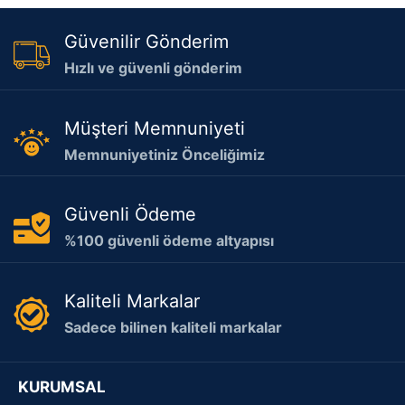
Güvenilir Gönderim
Hızlı ve güvenli gönderim
Müşteri Memnuniyeti
Memnuniyetiniz Önceliğimiz
Güvenli Ödeme
%100 güvenli ödeme altyapısı
Kaliteli Markalar
Sadece bilinen kaliteli markalar
KURUMSAL