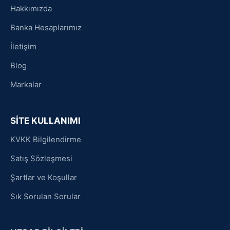
Hakkımızda
Banka Hesaplarımız
İletişim
Blog
Markalar
SİTE KULLANIMI
KVKK Bilgilendirme
Satış Sözleşmesi
Şartlar ve Koşullar
Sık Sorulan Sorular