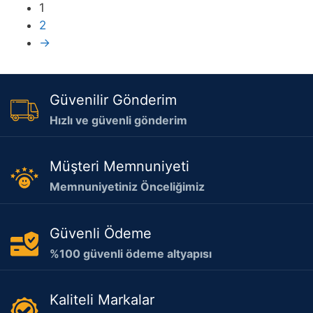
1
2
→
Güvenilir Gönderim
Hızlı ve güvenli gönderim
Müşteri Memnuniyeti
Memnuniyetiniz Önceliğimiz
Güvenli Ödeme
%100 güvenli ödeme altyapısı
Kaliteli Markalar