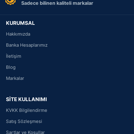
Sadece bilinen kaliteli markalar
KURUMSAL
Hakkımızda
Banka Hesaplarımız
İletişim
Blog
Markalar
SİTE KULLANIMI
KVKK Bilgilendirme
Satış Sözleşmesi
Şartlar ve Koşullar