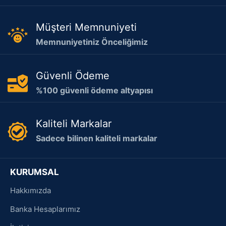
Müşteri Memnuniyeti
Memnuniyetiniz Önceliğimiz
Güvenli Ödeme
%100 güvenli ödeme altyapısı
Kaliteli Markalar
Sadece bilinen kaliteli markalar
KURUMSAL
Hakkımızda
Banka Hesaplarımız