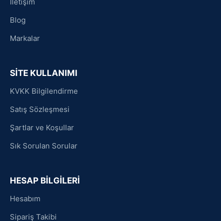
İletişim
Blog
Markalar
SİTE KULLANIMI
KVKK Bilgilendirme
Satış Sözleşmesi
Şartlar ve Koşullar
Sık Sorulan Sorular
HESAP BİLGİLERİ
Hesabım
Sipariş Takibi