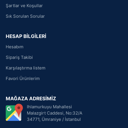
Şartlar ve Koşullar
Sık Sorulan Sorular
HESAP BİLGİLERİ
Hesabım
Sipariş Takibi
Karşılaştırma listem
Favori Ürünlerim
MAĞAZA ADRESİMİZ
Ihlamurkuyu Mahallesi
Malazgirt Caddesi, No:32/A
34771, Ümraniye / İstanbul