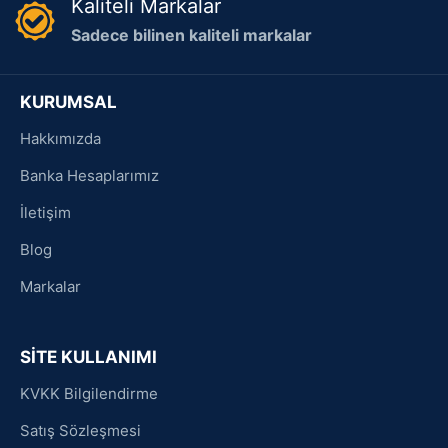
Kaliteli Markalar
Sadece bilinen kaliteli markalar
KURUMSAL
Hakkımızda
Banka Hesaplarımız
İletişim
Blog
Markalar
SİTE KULLANIMI
KVKK Bilgilendirme
Satış Sözleşmesi