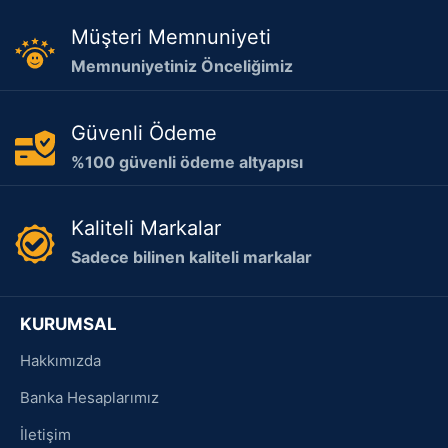
Müşteri Memnuniyeti
Memnuniyetiniz Önceliğimiz
Güvenli Ödeme
%100 güvenli ödeme altyapısı
Kaliteli Markalar
Sadece bilinen kaliteli markalar
KURUMSAL
Hakkımızda
Banka Hesaplarımız
İletişim