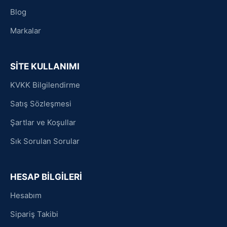
Blog
Markalar
SİTE KULLANIMI
KVKK Bilgilendirme
Satış Sözleşmesi
Şartlar ve Koşullar
Sık Sorulan Sorular
HESAP BİLGİLERİ
Hesabım
Sipariş Takibi