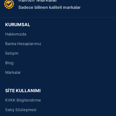
Sadece bilinen kaliteli markalar
KURUMSAL
Hakkımızda
Banka Hesaplarımız
İletişim
Blog
Markalar
SİTE KULLANIMI
KVKK Bilgilendirme
Satış Sözleşmesi