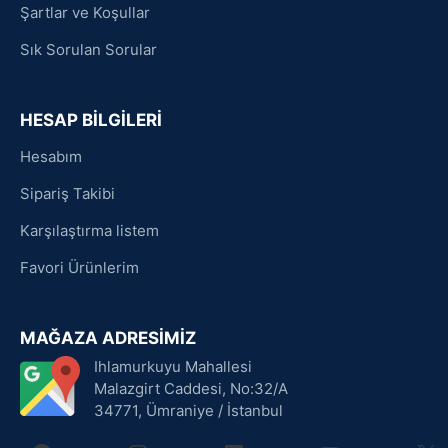
Şartlar ve Koşullar
Sık Sorulan Sorular
HESAP BİLGİLERİ
Hesabım
Sipariş Takibi
Karşılaştırma listem
Favori Ürünlerim
MAĞAZA ADRESİMİZ
Ihlamurkuyu Mahallesi
Malazgirt Caddesi, No:32/A
34771, Ümraniye / İstanbul