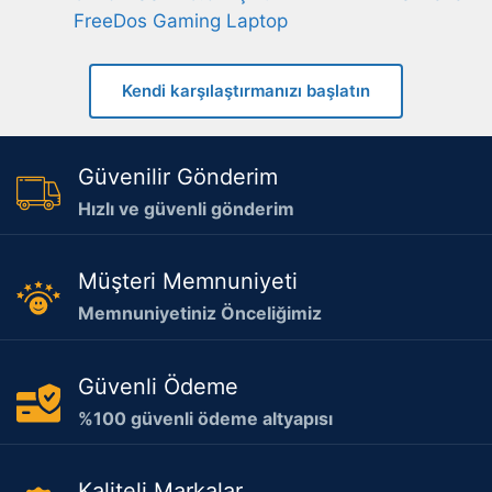
FreeDos Gaming Laptop
Kendi karşılaştırmanızı başlatın
Güvenilir Gönderim
Hızlı ve güvenli gönderim
Müşteri Memnuniyeti
Memnuniyetiniz Önceliğimiz
Güvenli Ödeme
%100 güvenli ödeme altyapısı
Kaliteli Markalar