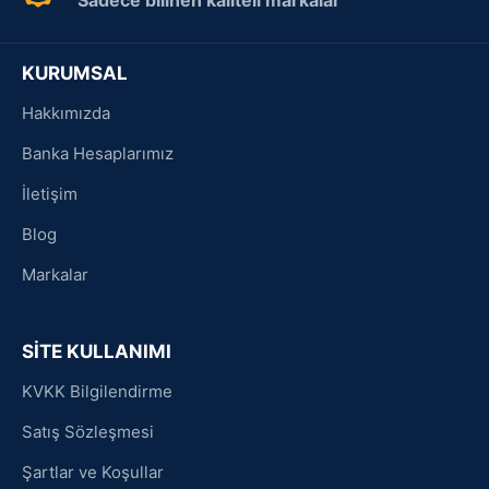
Sadece bilinen kaliteli markalar
KURUMSAL
Hakkımızda
Banka Hesaplarımız
İletişim
Blog
Markalar
SİTE KULLANIMI
KVKK Bilgilendirme
Satış Sözleşmesi
Şartlar ve Koşullar