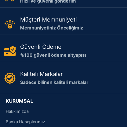
Hızlı ve güvenli gönderim
Müşteri Memnuniyeti
Memnuniyetiniz Önceliğimiz
Güvenli Ödeme
%100 güvenli ödeme altyapısı
Kaliteli Markalar
Sadece bilinen kaliteli markalar
KURUMSAL
Hakkımızda
Banka Hesaplarımız