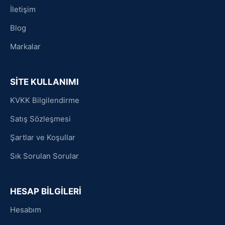
İletişim
Blog
Markalar
SİTE KULLANIMI
KVKK Bilgilendirme
Satış Sözleşmesi
Şartlar ve Koşullar
Sık Sorulan Sorular
HESAP BİLGİLERİ
Hesabım