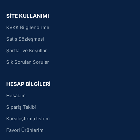
SİTE KULLANIMI
KVKK Bilgilendirme
Satış Sözleşmesi
Şartlar ve Koşullar
Sık Sorulan Sorular
HESAP BİLGİLERİ
Hesabım
Sipariş Takibi
Karşılaştırma listem
Favori Ürünlerim