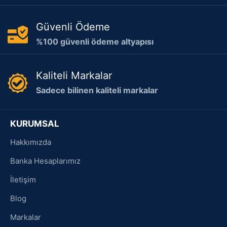
Güvenli Ödeme
%100 güvenli ödeme altyapısı
Kaliteli Markalar
Sadece bilinen kaliteli markalar
KURUMSAL
Hakkımızda
Banka Hesaplarımız
İletişim
Blog
Markalar