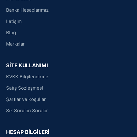
Banka Hesaplarımız
İletişim
Blog
Markalar
SİTE KULLANIMI
KVKK Bilgilendirme
Satış Sözleşmesi
Şartlar ve Koşullar
Sık Sorulan Sorular
HESAP BİLGİLERİ