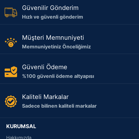
Güvenilir Gönderim
Hızlı ve güvenli gönderim
Müşteri Memnuniyeti
Memnuniyetiniz Önceliğimiz
Güvenli Ödeme
%100 güvenli ödeme altyapısı
Kaliteli Markalar
Sadece bilinen kaliteli markalar
KURUMSAL
Hakkımızda