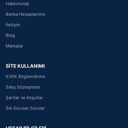
Hakkımızda
Banka Hesaplarımız
İletişim
Blog
Markalar
SİTE KULLANIMI
KVKK Bilgilendirme
Satış Sözleşmesi
Şartlar ve Koşullar
Sık Sorulan Sorular