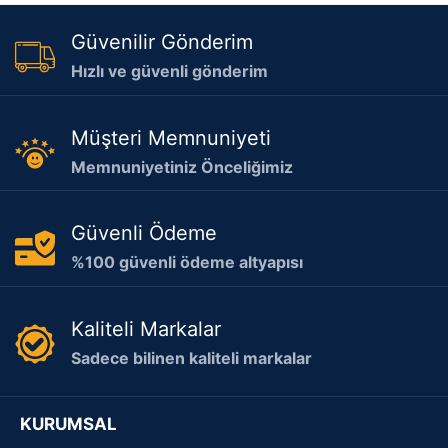
Güvenilir Gönderim
Hızlı ve güvenli gönderim
Müşteri Memnuniyeti
Memnuniyetiniz Önceliğimiz
Güvenli Ödeme
%100 güvenli ödeme altyapısı
Kaliteli Markalar
Sadece bilinen kaliteli markalar
KURUMSAL