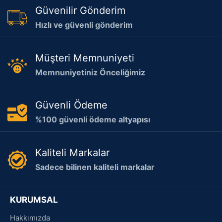
Güvenilir Gönderim
Hızlı ve güvenli gönderim
Müşteri Memnuniyeti
Memnuniyetiniz Önceliğimiz
Güvenli Ödeme
%100 güvenli ödeme altyapısı
Kaliteli Markalar
Sadece bilinen kaliteli markalar
KURUMSAL
Hakkımızda