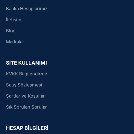
Banka Hesaplarımız
İletişim
Blog
Markalar
SİTE KULLANIMI
KVKK Bilgilendirme
Satış Sözleşmesi
Şartlar ve Koşullar
Sık Sorulan Sorular
HESAP BİLGİLERİ